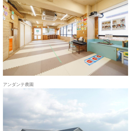
アンダンテ農園