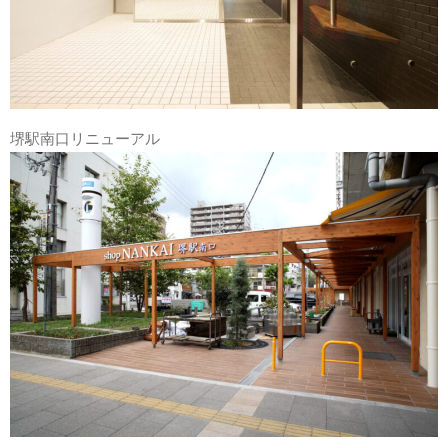
堺駅南口リニューアル