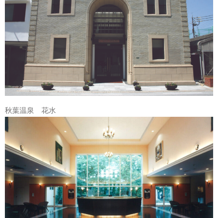
秋葉温泉 花水