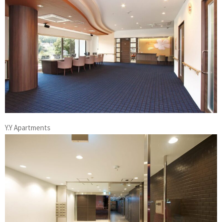
Y.Y Apartments